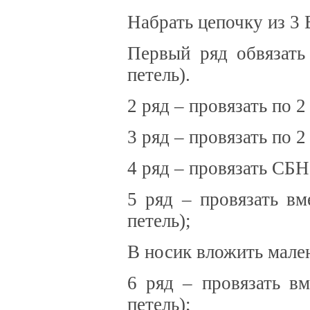
Набрать цепочку из 3 
Первый ряд обвязать
петель).
2 ряд – провязать по 
3 ряд – провязать по 
4 ряд – провязать СБН
5 ряд – провязать в
петель);
В носик вложить мале
6 ряд – провязать в
петель);