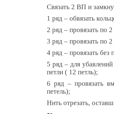
Связать 2 ВП и замкну
1 ряд – обвязать кольц
2 ряд – провязать по 
3 ряд – провязать по 
4 ряд – провязать без 
5 ряд – для убавлени
петли ( 12 петль);
6 ряд – провязать в
петель);
Нить отрезать, оставши