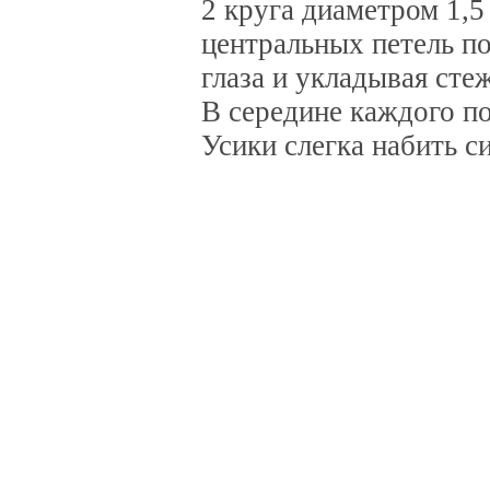
2 круга диаметром 1,5
центральных петель по
глаза и укладывая сте
В середине каждого п
Усики слегка набить с