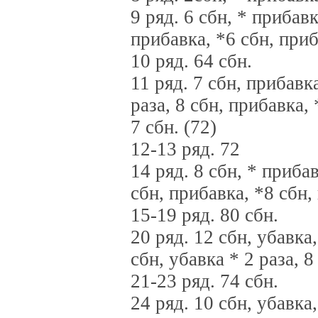
9 ряд. 6 сбн, * прибавк
прибавка, *6 сбн, приб
10 ряд. 64 сбн.
11 ряд. 7 сбн, прибавк
раза, 8 сбн, прибавка, 
7 сбн. (72)
12-13 ряд. 72
14 ряд. 8 сбн, * прибав
сбн, прибавка, *8 сбн, 
15-19 ряд. 80 сбн.
20 ряд. 12 сбн, убавка,
сбн, убавка * 2 раза, 8
21-23 ряд. 74 сбн.
24 ряд. 10 сбн, убавка,